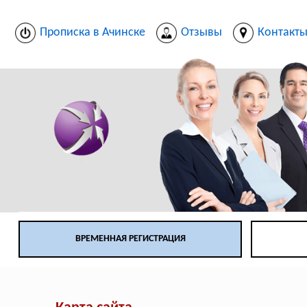
Прописка в Ачинске
Отзывы
Контакт
ВРЕМЕННАЯ РЕГИСТРАЦИЯ