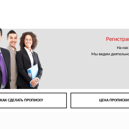
ы
Регистра
На на
Мы ведем деятельно
КАК СДЕЛАТЬ ПРОПИСКУ
ЦЕНА ПРОПИСКИ